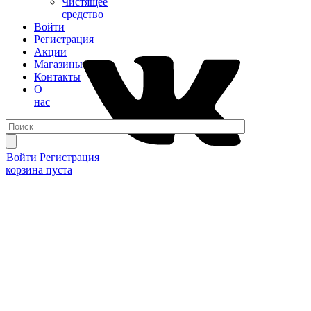
Чистящее
средство
Войти
Регистрация
Акции
Магазины
Контакты
О
нас
Войти
Регистрация
корзина пуста