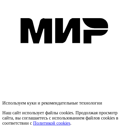
Используем куки и рекомендательные технологии
Наш сайт использует файлы cookies. Продолжая просмотр
сайта, вы соглашаетесь с использованием файлов cookies в
соответствии с
Политикой cookies
.