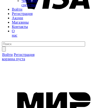
Чистящее
средство
Войти
Регистрация
Акции
Магазины
Контакты
О
нас
Войти
Регистрация
корзина пуста