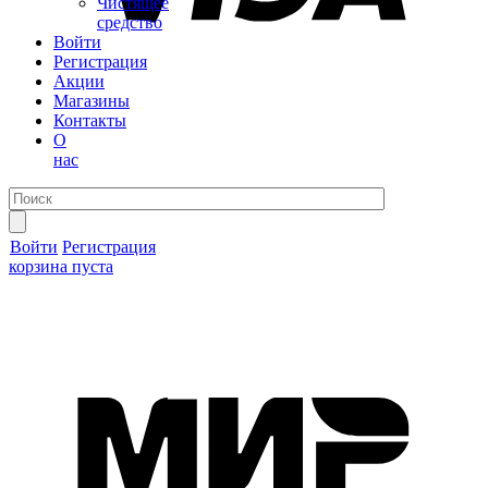
Чистящее
средство
Войти
Регистрация
Акции
Магазины
Контакты
О
нас
Войти
Регистрация
корзина пуста