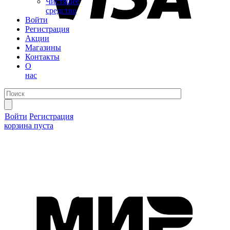
Чистящее
средство
Войти
Регистрация
Акции
Магазины
Контакты
О
нас
Войти
Регистрация
корзина пуста