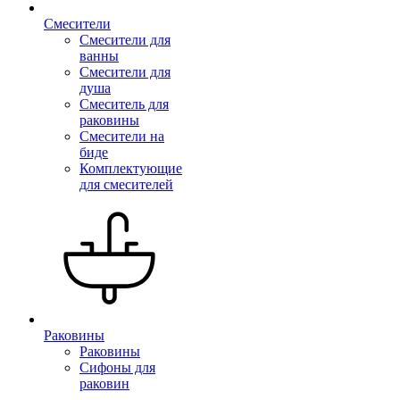
Смесители
Смесители для
ванны
Смесители для
душа
Смеситель для
раковины
Смесители на
биде
Комплектующие
для смесителей
Раковины
Раковины
Сифоны для
раковин