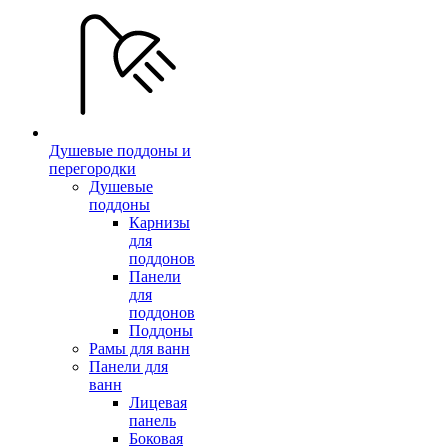
Душевые поддоны и
перегородки
Душевые
поддоны
Карнизы
для
поддонов
Панели
для
поддонов
Поддоны
Рамы для ванн
Панели для
ванн
Лицевая
панель
Боковая