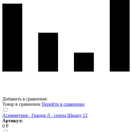
Добавить в сравнение
Товар в сравнении
Перейти в сравнение
Асимметрия - Грация Л - спина Шиацу 12
Артикул:
0 Р