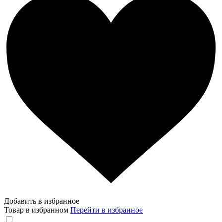
Добавить в избранное
Товар в избранном
Перейти в избранное