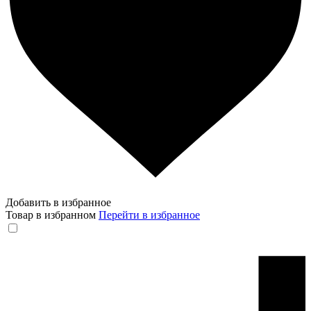
Добавить в избранное
Товар в избранном
Перейти в избранное