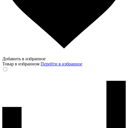
Добавить в избранное
Товар в избранном
Перейти в избранное