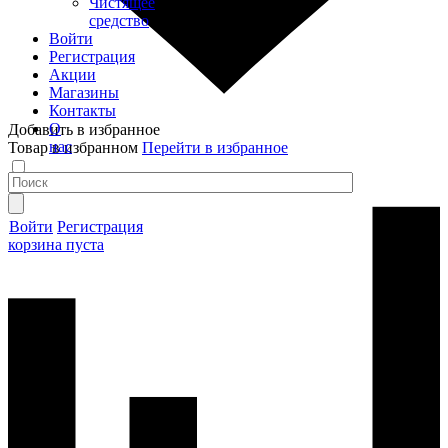
Чистящее
средство
Войти
Регистрация
Акции
Магазины
Контакты
О
Добавить в избранное
нас
Товар в избранном
Перейти в избранное
Войти
Регистрация
корзина пуста