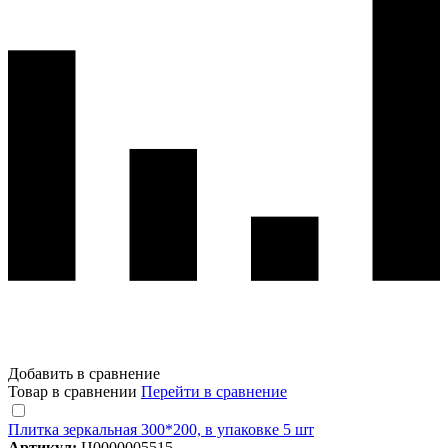
Добавить в сравнение
Товар в сравнении
Перейти в сравнение
Плитка зеркальная 300*200, в упаковке 5 шт
Артикул:
Ц0000005515