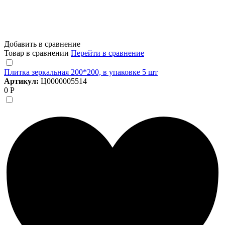
Добавить в сравнение
Товар в сравнении
Перейти в сравнение
Плитка зеркальная 200*200, в упаковке 5 шт
Артикул:
Ц0000005514
0 Р