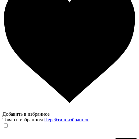
Добавить в избранное
Товар в избранном
Перейти в избранное