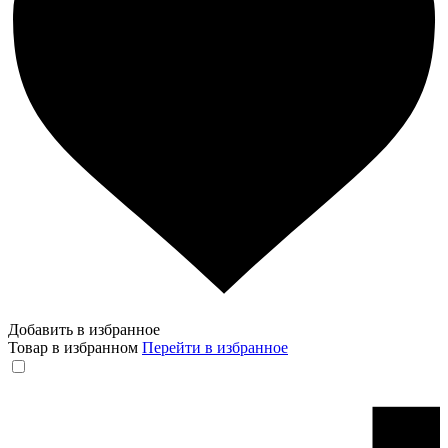
Добавить в избранное
Товар в избранном
Перейти в избранное