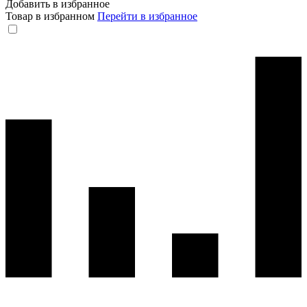
Добавить в избранное
Товар в избранном
Перейти в избранное