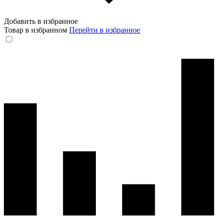
Добавить в избранное
Товар в избранном
Перейти в избранное