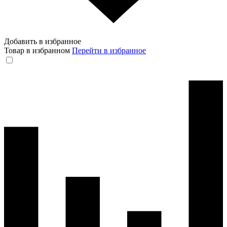
Добавить в избранное
Товар в избранном
Перейти в избранное