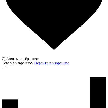
Добавить в избранное
Товар в избранном
Перейти в избранное