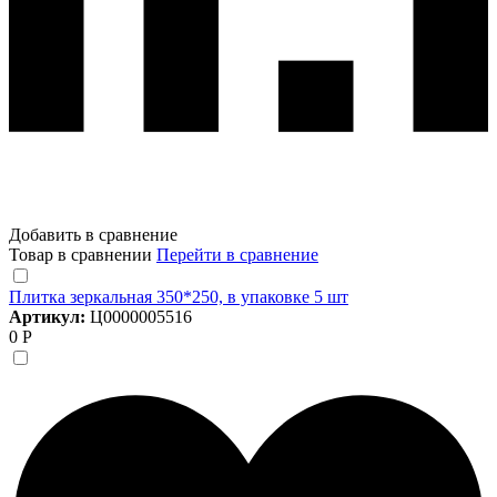
Добавить в сравнение
Товар в сравнении
Перейти в сравнение
Плитка зеркальная 350*250, в упаковке 5 шт
Артикул:
Ц0000005516
0 Р