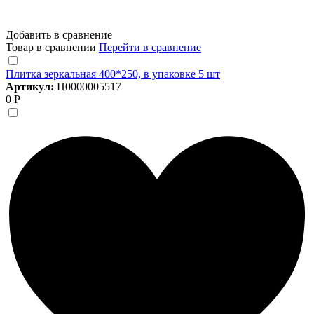
Добавить в сравнение
Товар в сравнении
Перейти в сравнение
Плитка зеркальная 400*250, в упаковке 5 шт
Артикул:
Ц0000005517
0 Р