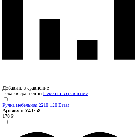
Добавить в сравнение
Товар в сравнении
Перейти в сравнение
Ручка мебельная 2218-128 Brass
Артикул:
У40358
170 Р