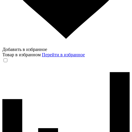
Добавить в избранное
Товар в избранном
Перейти в избранное