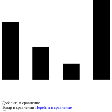
Добавить в сравнение
Товар в сравнении
Перейти в сравнение