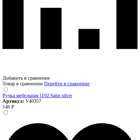
Добавить в сравнение
Товар в сравнении
Перейти в сравнение
Ручка мебельная 1192 Satin silver
Артикул:
У40357
146 Р