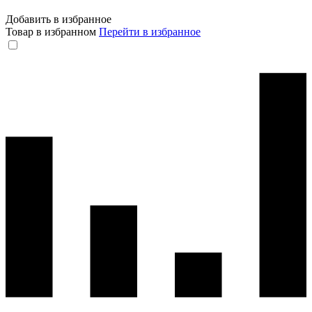
Добавить в избранное
Товар в избранном
Перейти в избранное