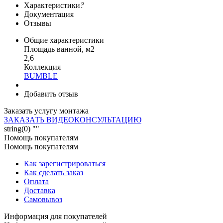
Характеристики
?
Документация
Отзывы
Общие характеристики
Площадь ванной, м2
2,6
Коллекция
BUMBLE
Добавить отзыв
Заказать услугу монтажа
ЗАКАЗАТЬ ВИДЕОКОНСУЛЬТАЦИЮ
string(0) ""
Помощь покупателям
Помощь покупателям
Как зарегистрироваться
Как сделать заказ
Оплата
Доставка
Самовывоз
Информация для покупателей