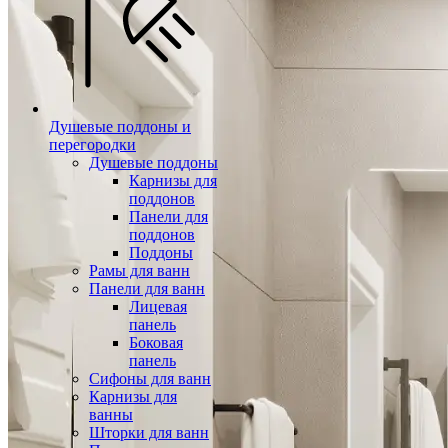
Душевые поддоны и
перегородки
Душевые поддоны
Карнизы для
поддонов
Панели для
поддонов
Поддоны
Рамы для ванн
Панели для ванн
Лицевая
панель
Боковая
панель
Сифоны для ванн
Карнизы для
ванны
Шторки для ванн