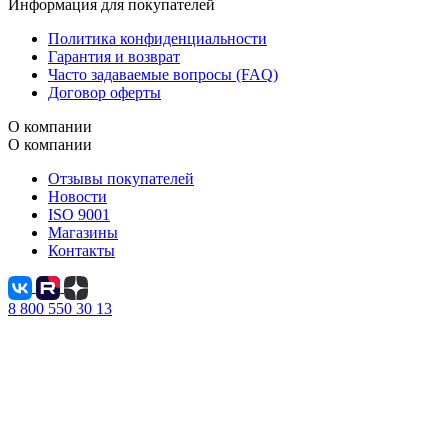
Информация для покупателей
Политика конфиденциальности
Гарантия и возврат
Часто задаваемые вопросы (FAQ)
Договор оферты
О компании
О компании
Отзывы покупателей
Новости
ISO 9001
Магазины
Контакты
8 800 550 30 13