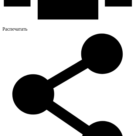
Распечатать