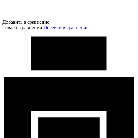
Добавить в сравнение
Товар в сравнении
Перейти в сравнение