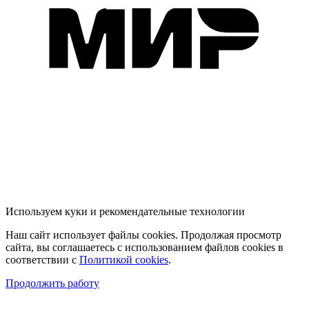
Используем куки и рекомендательные технологии
Наш сайт использует файлы cookies. Продолжая просмотр
сайта, вы соглашаетесь с использованием файлов cookies в
соответствии с
Политикой cookies
.
Продолжить работу