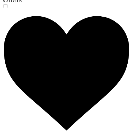
КУПИТЬ