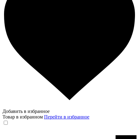
Добавить в избранное
Товар в избранном
Перейти в избранное