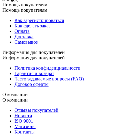
Помощь покупателям
Помощь покупателям
Как зарегистрироваться
Как сделать заказ
Оплата
Доставка
Самовывоз
Информация для покупателей
Информация для покупателей
Политика конфиденциальности
Гарантия и возврат
Часто задаваемые вопросы (FAQ)
Договор оферты
О компании
О компании
Отзывы покупателей
Новости
ISO 9001
Магазины
Контакты