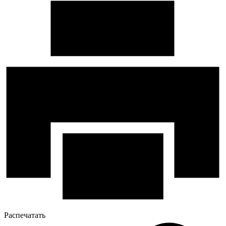
Распечатать