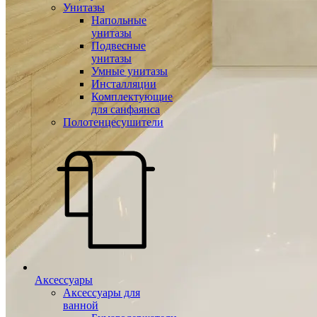
Унитазы
Напольные
унитазы
Подвесные
унитазы
Умные унитазы
Инсталляции
Комплектующие
для санфаянса
Полотенцесушители
Аксессуары
Аксессуары для
ванной