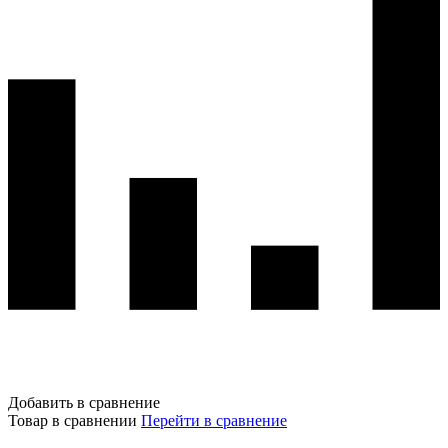
Добавить в сравнение
Товар в сравнении
Перейти в сравнение