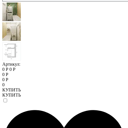
Артикул:
0 Р
0 Р
0 Р
0 Р
0
КУПИТЬ
КУПИТЬ