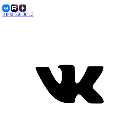
8 800 550 30 13