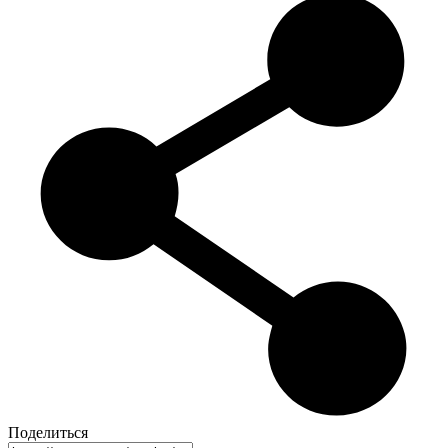
Поделиться