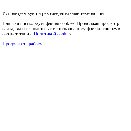
Используем куки и рекомендательные технологии
Наш сайт использует файлы cookies. Продолжая просмотр
сайта, вы соглашаетесь с использованием файлов cookies в
соответствии с
Политикой cookies
.
Продолжить работу