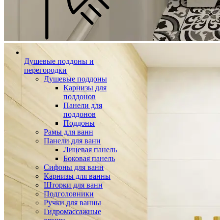
Душевые поддоны и
перегородки
Душевые поддоны
Карнизы для
поддонов
Панели для
поддонов
Поддоны
Рамы для ванн
Панели для ванн
Лицевая панель
Боковая панель
Сифоны для ванн
Карнизы для ванны
Шторки для ванн
Подголовники
Ручки для ванны
Гидромассажные