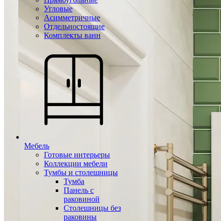
Угловые
Асимметричные
Отдельностоящие
Комплекты ванн
Мебель
Готовые интерьеры
Коллекции мебели
Тумбы и столешницы
Тумба
Панель с
раковиной
Столешницы без
раковины