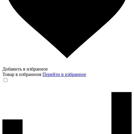
Добавить в избранное
Товар в избранном
Перейти в избранное