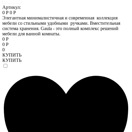
Артикул:
0 Р
0 Р
Элегантная минималистичная и современная коллекция
мебели со стильными удобными ручками. Вместительная
система хранения. Gaula - это полный комплекс решений
мебели для ванной комнаты.
0 Р
0 Р
0
КУПИТЬ
КУПИТЬ