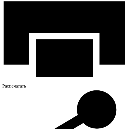
Распечатать