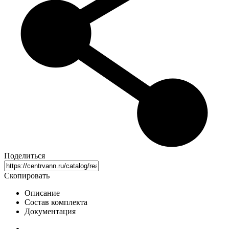
Поделиться
Скопировать
Описание
Состав комплекта
Документация