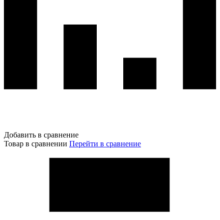
Добавить в сравнение
Товар в сравнении
Перейти в сравнение