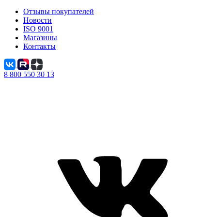
Отзывы покупателей
Новости
ISO 9001
Магазины
Контакты
8 800 550 30 13