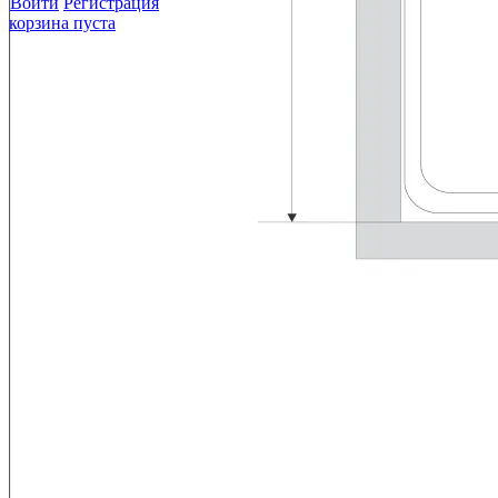
Войти
Регистрация
корзина пуста