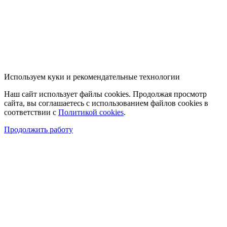
Используем куки и рекомендательные технологии
Наш сайт использует файлы cookies. Продолжая просмотр
сайта, вы соглашаетесь с использованием файлов cookies в
соответствии с
Политикой cookies
.
Продолжить работу