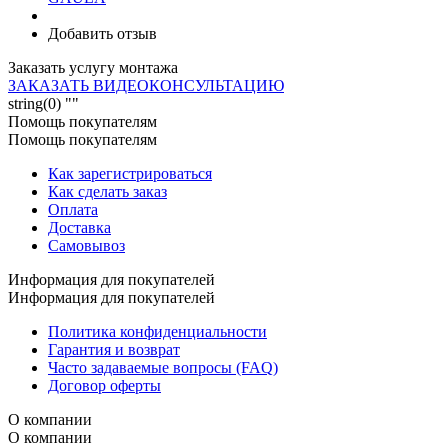
Добавить отзыв
Заказать услугу монтажа
ЗАКАЗАТЬ ВИДЕОКОНСУЛЬТАЦИЮ
string(0) ""
Помощь покупателям
Помощь покупателям
Как зарегистрироваться
Как сделать заказ
Оплата
Доставка
Самовывоз
Информация для покупателей
Информация для покупателей
Политика конфиденциальности
Гарантия и возврат
Часто задаваемые вопросы (FAQ)
Договор оферты
О компании
О компании