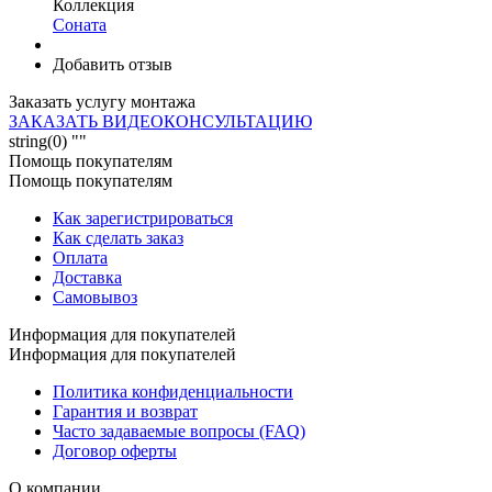
Коллекция
Соната
Добавить отзыв
Заказать услугу монтажа
ЗАКАЗАТЬ ВИДЕОКОНСУЛЬТАЦИЮ
string(0) ""
Помощь покупателям
Помощь покупателям
Как зарегистрироваться
Как сделать заказ
Оплата
Доставка
Самовывоз
Информация для покупателей
Информация для покупателей
Политика конфиденциальности
Гарантия и возврат
Часто задаваемые вопросы (FAQ)
Договор оферты
О компании