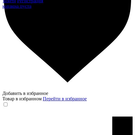
Войти
Регистрация
корзина пуста
Добавить в избранное
Товар в избранном
Перейти в избранное