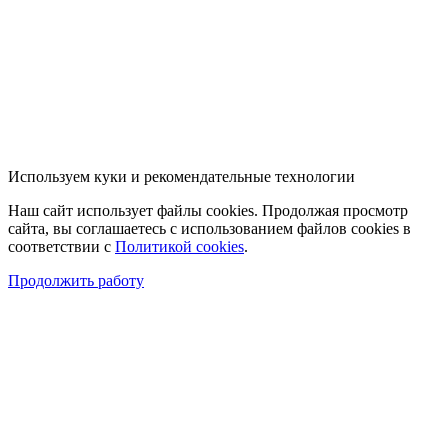
Используем куки и рекомендательные технологии
Наш сайт использует файлы cookies. Продолжая просмотр
сайта, вы соглашаетесь с использованием файлов cookies в
соответствии с
Политикой cookies
.
Продолжить работу