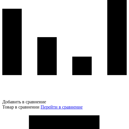
Добавить в сравнение
Товар в сравнении
Перейти в сравнение