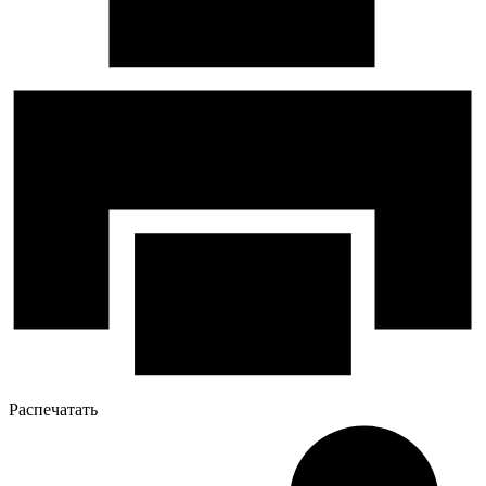
Распечатать