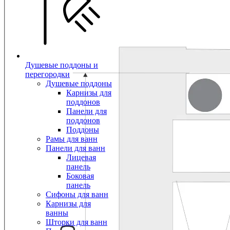
Душевые поддоны и
перегородки
Душевые поддоны
Карнизы для
поддонов
Панели для
поддонов
Поддоны
Рамы для ванн
Панели для ванн
Лицевая
панель
Боковая
панель
Сифоны для ванн
Карнизы для
ванны
Шторки для ванн