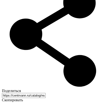
Поделиться
Скопировать