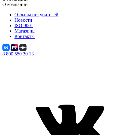
О компании
Отзывы покупателей
Новости
ISO 9001
Магазины
Контакты
8 800 550 30 13