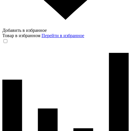
Добавить в избранное
Товар в избранном
Перейти в избранное