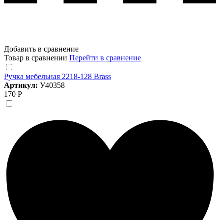
Добавить в сравнение
Товар в сравнении
Перейти в сравнение
Ручка мебельная 2218-128 Brass
Артикул:
У40358
170 Р