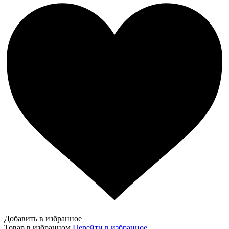
Добавить в избранное
Товар в избранном
Перейти в избранное