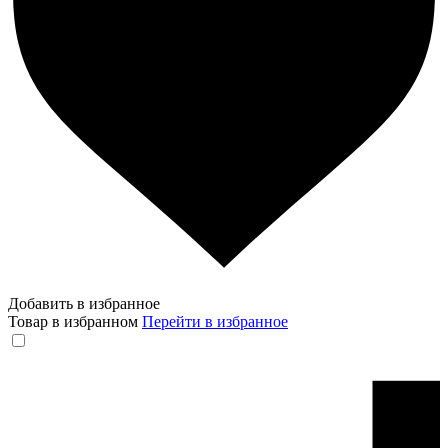
Добавить в избранное
Товар в избранном
Перейти в избранное