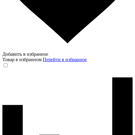
Добавить в избранное
Товар в избранном
Перейти в избранное