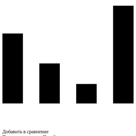
Добавить в сравнение