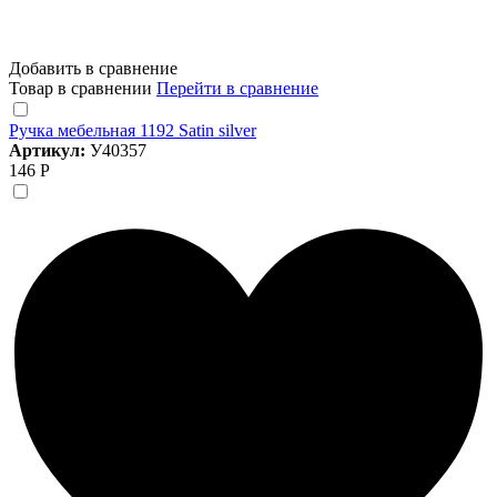
Добавить в сравнение
Товар в сравнении
Перейти в сравнение
Ручка мебельная 1192 Satin silver
Артикул:
У40357
146 Р