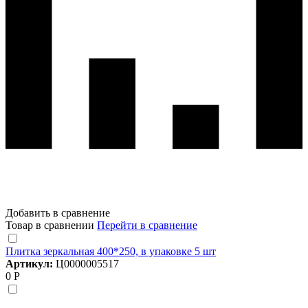
Добавить в сравнение
Товар в сравнении
Перейти в сравнение
Плитка зеркальная 400*250, в упаковке 5 шт
Артикул:
Ц0000005517
0 Р