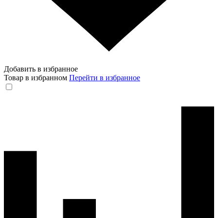
Добавить в избранное
Товар в избранном
Перейти в избранное