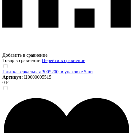
Добавить в сравнение
Товар в сравнении
Перейти в сравнение
Плитка зеркальная 300*200, в упаковке 5 шт
Артикул:
Ц0000005515
0 Р