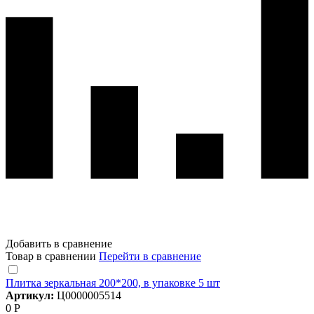
Добавить в сравнение
Товар в сравнении
Перейти в сравнение
Плитка зеркальная 200*200, в упаковке 5 шт
Артикул:
Ц0000005514
0 Р