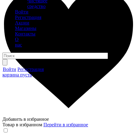
Чистящее
средство
Войти
Регистрация
Акции
Магазины
Контакты
О
нас
Войти
Регистрация
корзина пуста
Добавить в избранное
Товар в избранном
Перейти в избранное