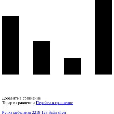
Добавить в сравнение
Товар в сравнении
Перейти в сравнение
Ручка мебельная 2218-128 Satin silver