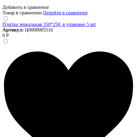
Добавить в сравнение
Товар в сравнении
Перейти в сравнение
Плитка зеркальная 350*250, в упаковке 5 шт
Артикул:
Ц0000005516
0 Р