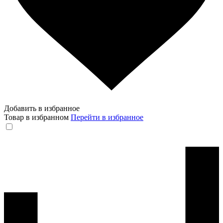
Добавить в избранное
Товар в избранном
Перейти в избранное