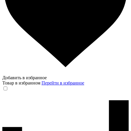
Добавить в избранное
Товар в избранном
Перейти в избранное