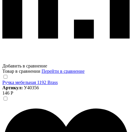
Добавить в сравнение
Товар в сравнении
Перейти в сравнение
Ручка мебельная 1192 Brass
Артикул:
У40356
146 Р