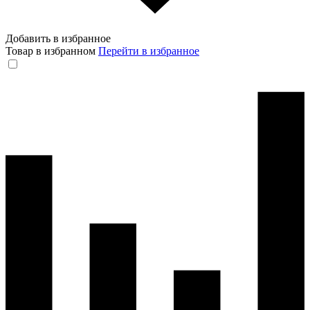
Добавить в избранное
Товар в избранном
Перейти в избранное