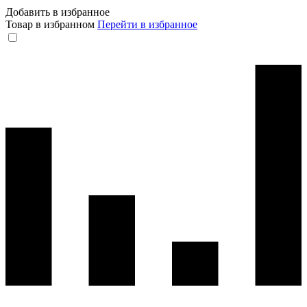
Добавить в избранное
Товар в избранном
Перейти в избранное