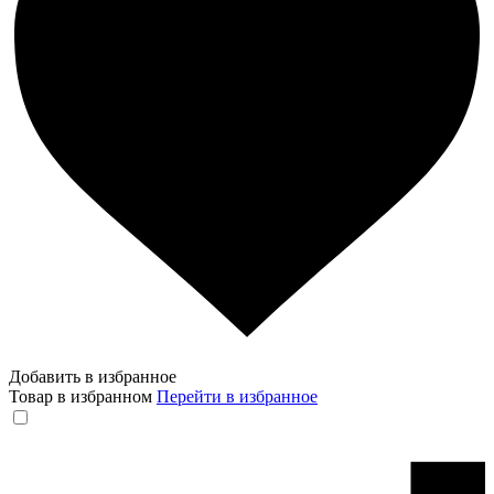
Добавить в избранное
Товар в избранном
Перейти в избранное