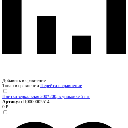
Добавить в сравнение
Товар в сравнении
Перейти в сравнение
Плитка зеркальная 200*200, в упаковке 5 шт
Артикул:
Ц0000005514
0 Р