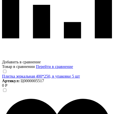
Добавить в сравнение
Товар в сравнении
Перейти в сравнение
Плитка зеркальная 400*250, в упаковке 5 шт
Артикул:
Ц0000005517
0 Р