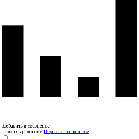
Добавить в сравнение
Товар в сравнении
Перейти в сравнение