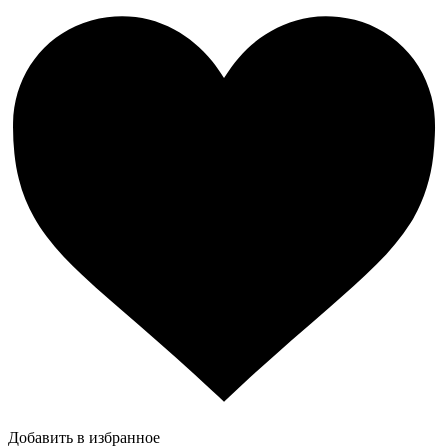
Добавить в избранное