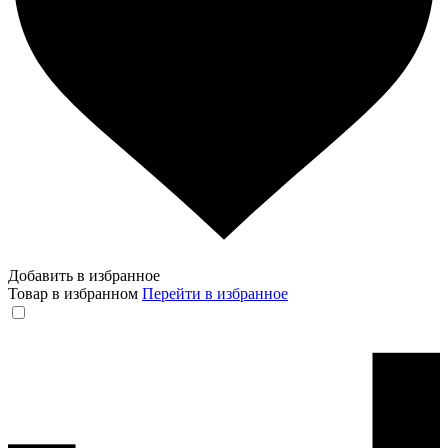
Добавить в избранное
Товар в избранном
Перейти в избранное