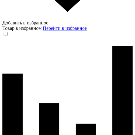
Добавить в избранное
Товар в избранном
Перейти в избранное