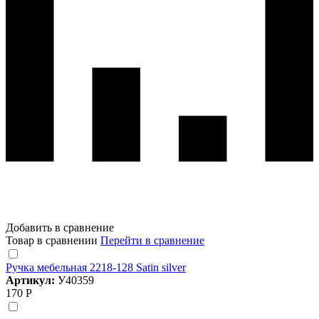
Добавить в сравнение
Товар в сравнении
Перейти в сравнение
Ручка мебельная 2218-128 Satin silver
Артикул:
У40359
170 Р