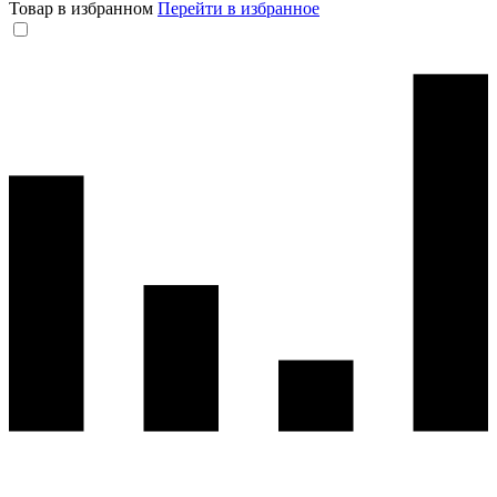
Товар в избранном
Перейти в избранное