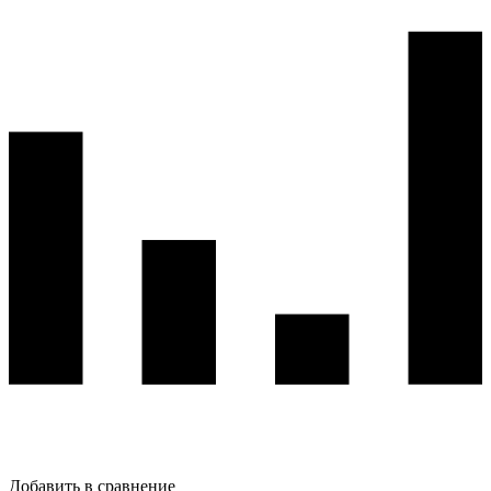
Добавить в сравнение