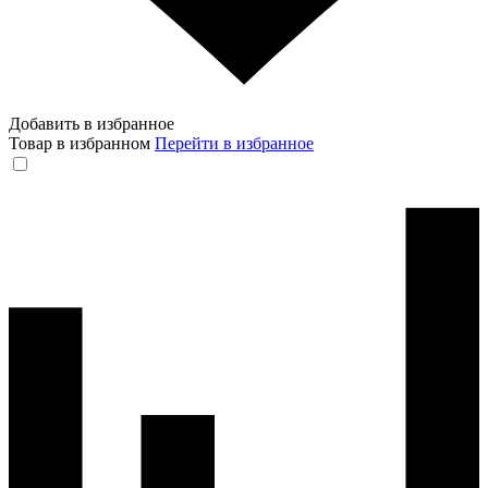
Добавить в избранное
Товар в избранном
Перейти в избранное