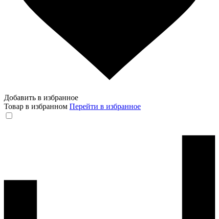
Добавить в избранное
Товар в избранном
Перейти в избранное