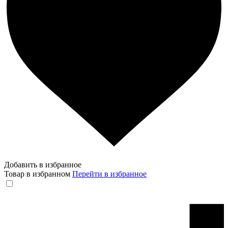
Добавить в избранное
Товар в избранном
Перейти в избранное