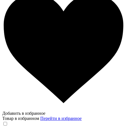
Добавить в избранное
Товар в избранном
Перейти в избранное