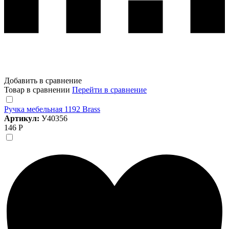
Добавить в сравнение
Товар в сравнении
Перейти в сравнение
Ручка мебельная 1192 Brass
Артикул:
У40356
146 Р