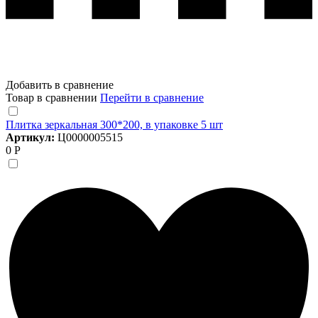
Добавить в сравнение
Товар в сравнении
Перейти в сравнение
Плитка зеркальная 300*200, в упаковке 5 шт
Артикул:
Ц0000005515
0 Р