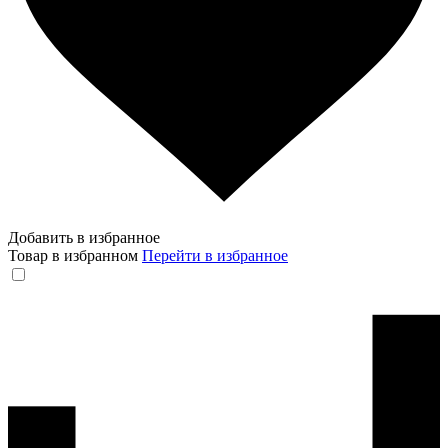
Добавить в избранное
Товар в избранном
Перейти в избранное