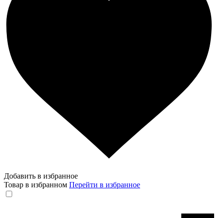
Добавить в избранное
Товар в избранном
Перейти в избранное