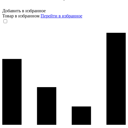
Добавить в избранное
Товар в избранном
Перейти в избранное