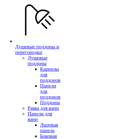
Душевые поддоны и
перегородки
Душевые
поддоны
Карнизы
для
поддонов
Панели
для
поддонов
Поддоны
Рамы для ванн
Панели для
ванн
Лицевая
панель
Боковая