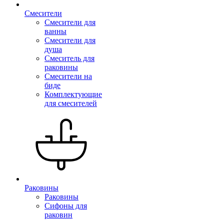
Смесители
Смесители для
ванны
Смесители для
душа
Смеситель для
раковины
Смесители на
биде
Комплектующие
для смесителей
Раковины
Раковины
Сифоны для
раковин