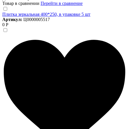
Товар в сравнении
Перейти в сравнение
Плитка зеркальная 400*250, в упаковке 5 шт
Артикул:
Ц0000005517
0 Р