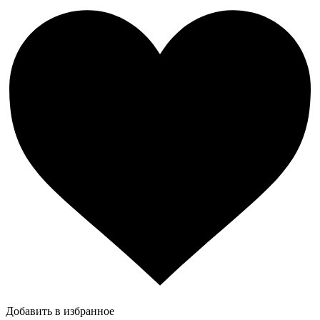
Добавить в избранное