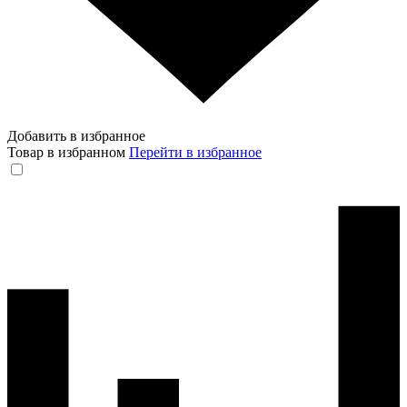
Добавить в избранное
Товар в избранном
Перейти в избранное