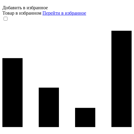
Добавить в избранное
Товар в избранном
Перейти в избранное