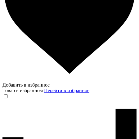
Добавить в избранное
Товар в избранном
Перейти в избранное