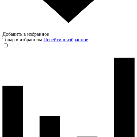
Добавить в избранное
Товар в избранном
Перейти в избранное