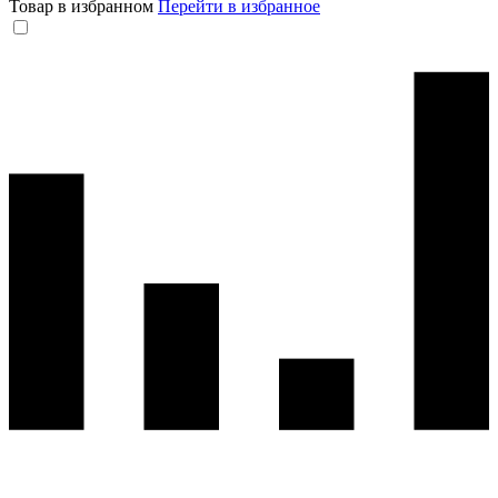
Товар в избранном
Перейти в избранное