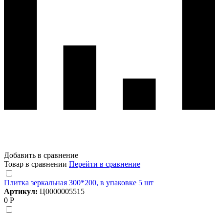
Добавить в сравнение
Товар в сравнении
Перейти в сравнение
Плитка зеркальная 300*200, в упаковке 5 шт
Артикул:
Ц0000005515
0 Р