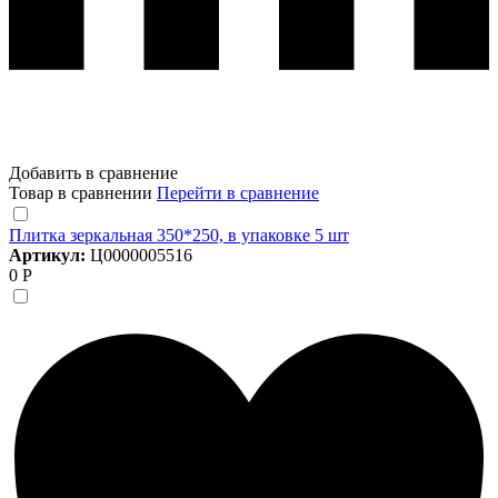
Добавить в сравнение
Товар в сравнении
Перейти в сравнение
Плитка зеркальная 350*250, в упаковке 5 шт
Артикул:
Ц0000005516
0 Р