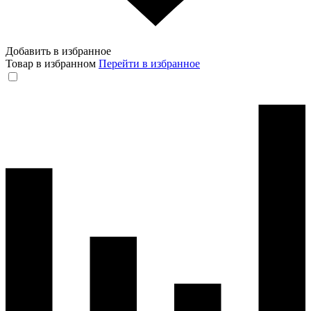
Добавить в избранное
Товар в избранном
Перейти в избранное