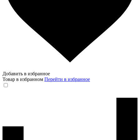
Добавить в избранное
Товар в избранном
Перейти в избранное