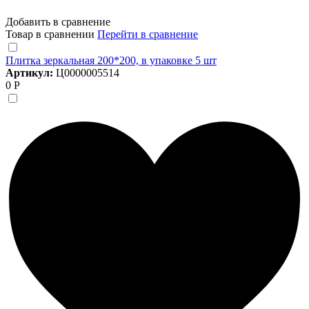
Добавить в сравнение
Товар в сравнении
Перейти в сравнение
Плитка зеркальная 200*200, в упаковке 5 шт
Артикул:
Ц0000005514
0 Р