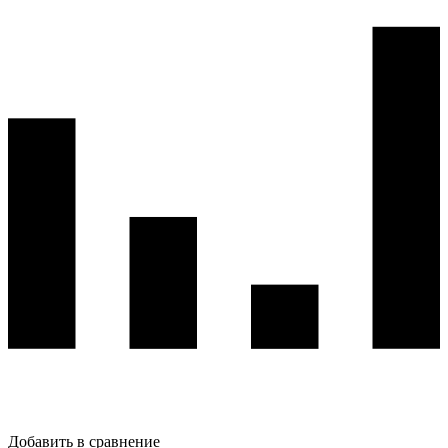
Добавить в сравнение