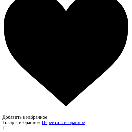
Добавить в избранное
Товар в избранном
Перейти в избранное