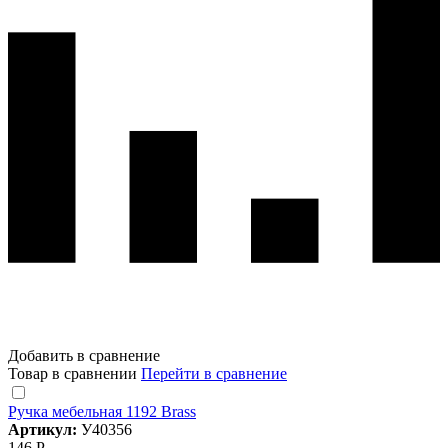
Добавить в сравнение
Товар в сравнении
Перейти в сравнение
Ручка мебельная 1192 Brass
Артикул:
У40356
146 Р