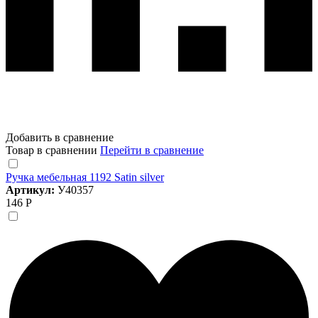
Добавить в сравнение
Товар в сравнении
Перейти в сравнение
Ручка мебельная 1192 Satin silver
Артикул:
У40357
146 Р