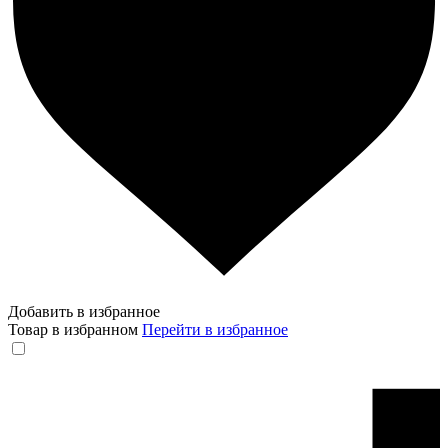
Добавить в избранное
Товар в избранном
Перейти в избранное