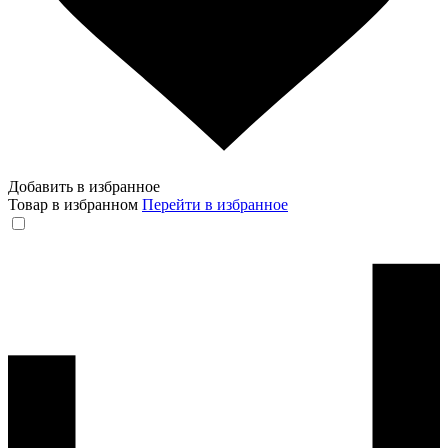
Добавить в избранное
Товар в избранном
Перейти в избранное