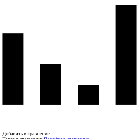
Добавить в сравнение