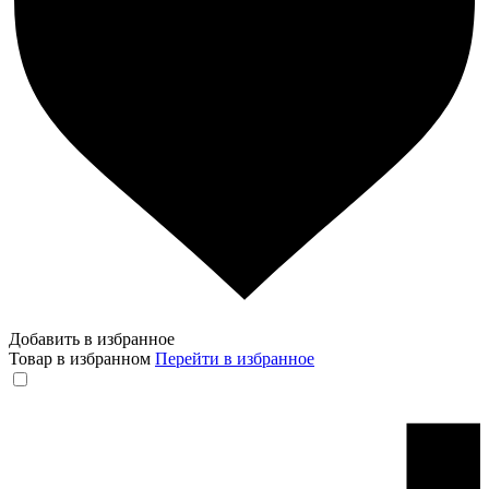
Добавить в избранное
Товар в избранном
Перейти в избранное