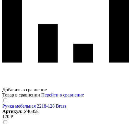
Добавить в сравнение
Товар в сравнении
Перейти в сравнение
Ручка мебельная 2218-128 Brass
Артикул:
У40358
170 Р