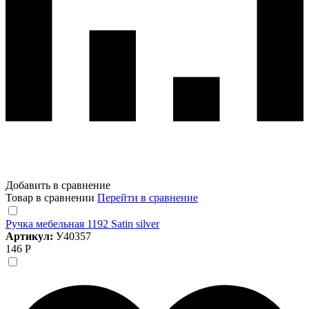
Добавить в сравнение
Товар в сравнении
Перейти в сравнение
Ручка мебельная 1192 Satin silver
Артикул:
У40357
146 Р