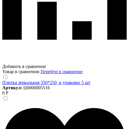
Добавить в сравнение
Товар в сравнении
Перейти в сравнение
Плитка зеркальная 350*250, в упаковке 5 шт
Артикул:
Ц0000005516
0 Р