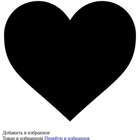
Добавить в избранное
Товар в избранном
Перейти в избранное