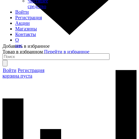
Чистящее
средство
Войти
Регистрация
Акции
Магазины
Контакты
О
нас
Добавить в избранное
Товар в избранном
Перейти в избранное
Войти
Регистрация
корзина пуста