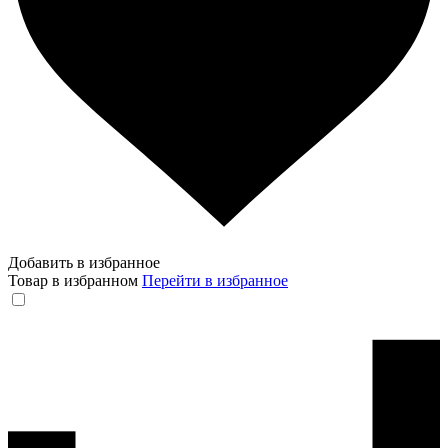
Добавить в избранное
Товар в избранном
Перейти в избранное