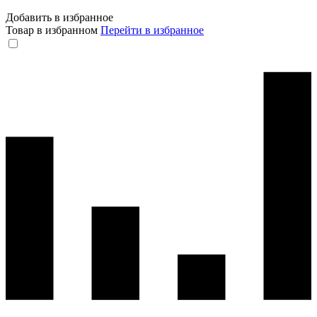
Добавить в избранное
Товар в избранном
Перейти в избранное