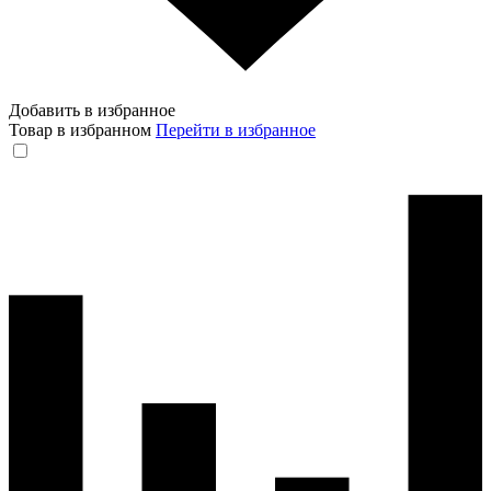
Добавить в избранное
Товар в избранном
Перейти в избранное