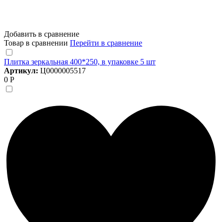
Добавить в сравнение
Товар в сравнении
Перейти в сравнение
Плитка зеркальная 400*250, в упаковке 5 шт
Артикул:
Ц0000005517
0 Р