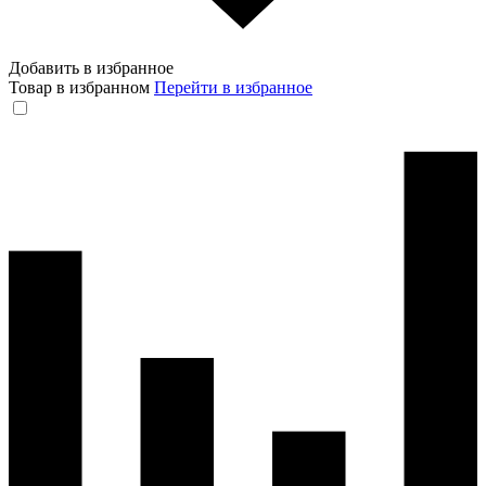
Добавить в избранное
Товар в избранном
Перейти в избранное