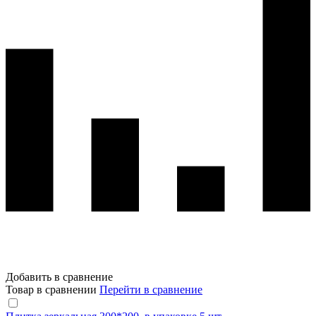
Добавить в сравнение
Товар в сравнении
Перейти в сравнение