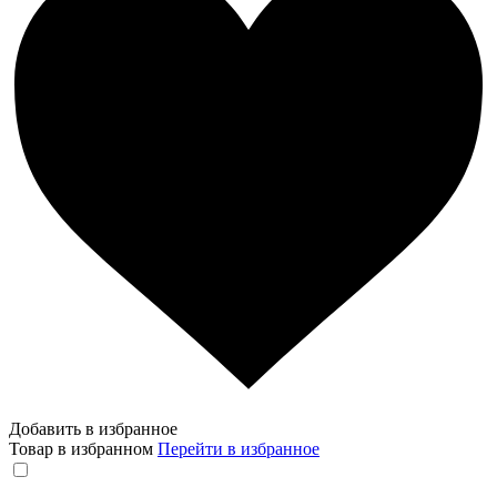
Добавить в избранное
Товар в избранном
Перейти в избранное