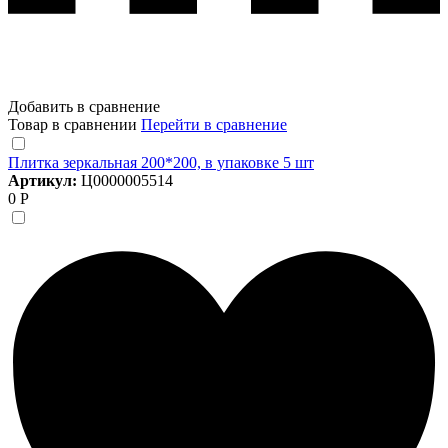
Добавить в сравнение
Товар в сравнении
Перейти в сравнение
Плитка зеркальная 200*200, в упаковке 5 шт
Артикул:
Ц0000005514
0 Р