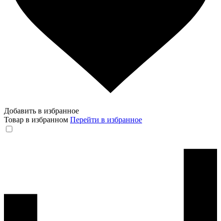
Добавить в избранное
Товар в избранном
Перейти в избранное