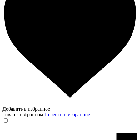
Добавить в избранное
Товар в избранном
Перейти в избранное