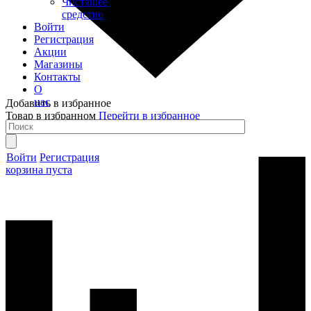
Чистящее
средство
Войти
Регистрация
Акции
Магазины
Контакты
О
нас
Добавить в избранное
Товар в избранном
Перейти в избранное
Войти
Регистрация
корзина пуста