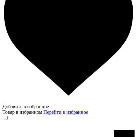
Добавить в избранное
Товар в избранном
Перейти в избранное