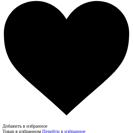
Добавить в избранное
Товар в избранном
Перейти в избранное