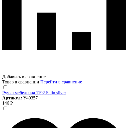
Добавить в сравнение
Товар в сравнении
Перейти в сравнение
Ручка мебельная 1192 Satin silver
Артикул:
У40357
146 Р