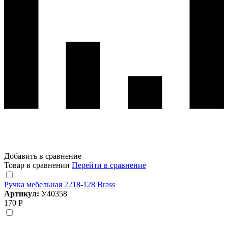
Добавить в сравнение
Товар в сравнении
Перейти в сравнение
Ручка мебельная 2218-128 Brass
Артикул:
У40358
170 Р