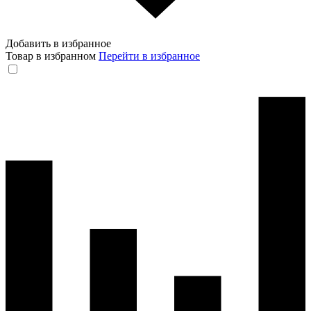
Добавить в избранное
Товар в избранном
Перейти в избранное