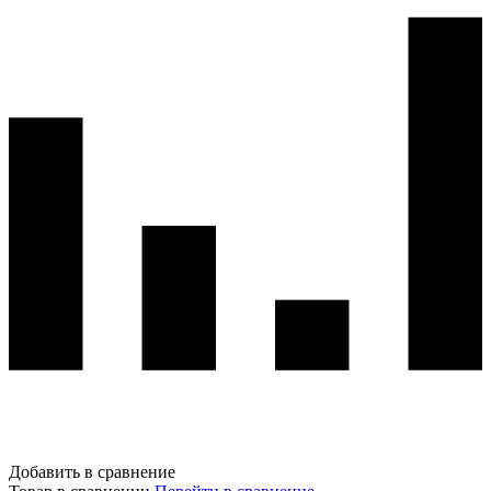
Добавить в сравнение