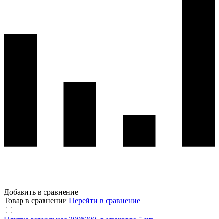
Добавить в сравнение
Товар в сравнении
Перейти в сравнение