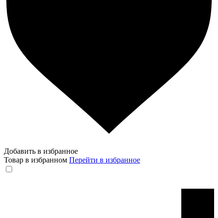
Добавить в избранное
Товар в избранном
Перейти в избранное