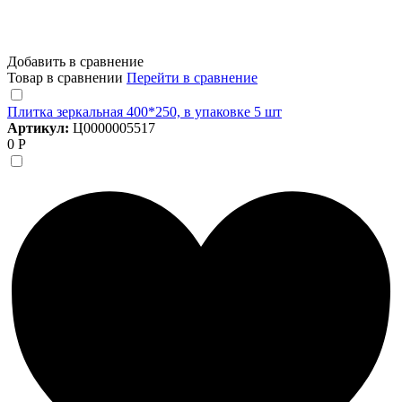
Добавить в сравнение
Товар в сравнении
Перейти в сравнение
Плитка зеркальная 400*250, в упаковке 5 шт
Артикул:
Ц0000005517
0 Р