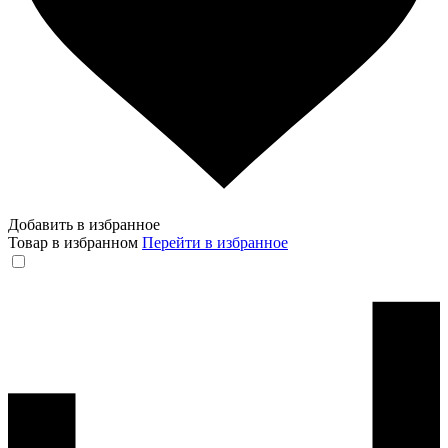
Добавить в избранное
Товар в избранном
Перейти в избранное