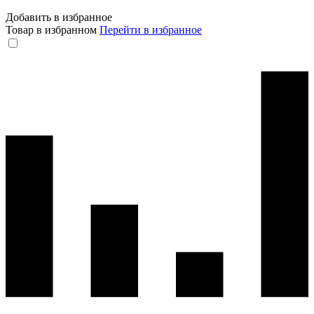
Добавить в избранное
Товар в избранном
Перейти в избранное