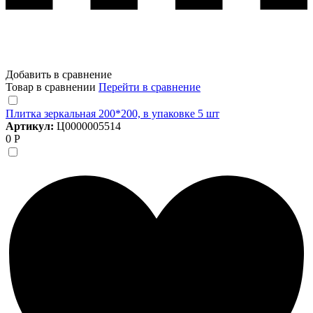
Добавить в сравнение
Товар в сравнении
Перейти в сравнение
Плитка зеркальная 200*200, в упаковке 5 шт
Артикул:
Ц0000005514
0 Р