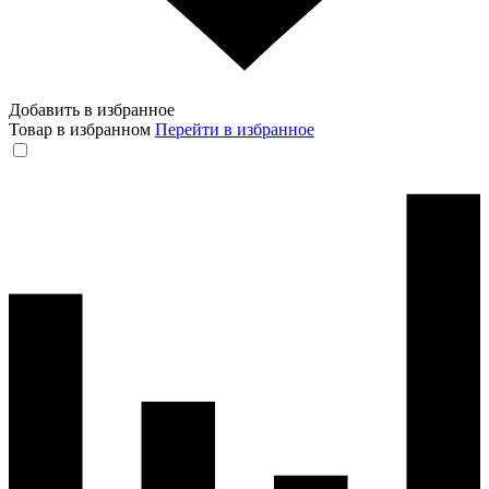
Добавить в избранное
Товар в избранном
Перейти в избранное