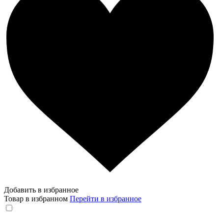
Добавить в избранное
Товар в избранном
Перейти в избранное