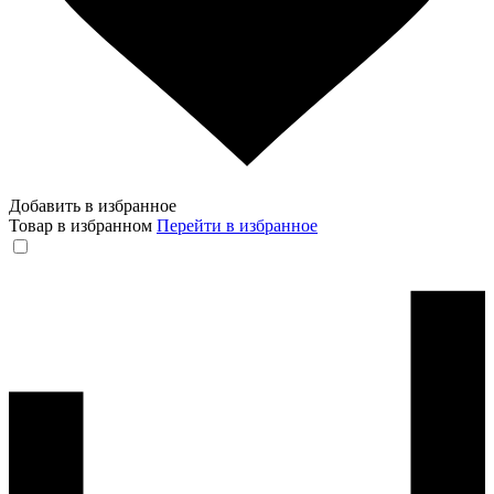
Добавить в избранное
Товар в избранном
Перейти в избранное