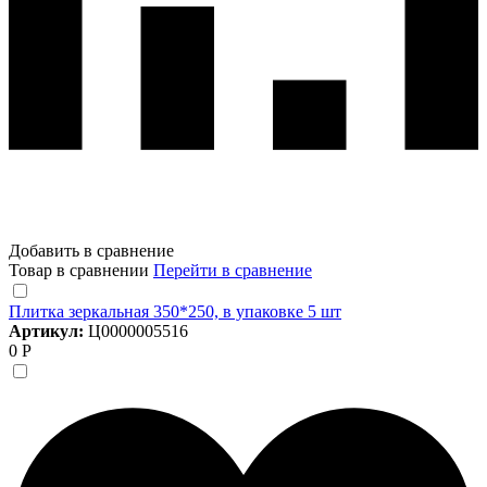
Добавить в сравнение
Товар в сравнении
Перейти в сравнение
Плитка зеркальная 350*250, в упаковке 5 шт
Артикул:
Ц0000005516
0 Р