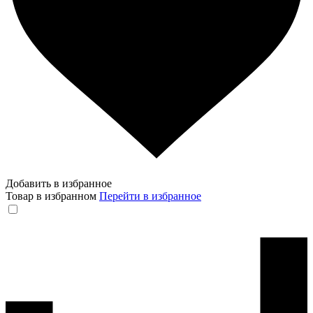
Добавить в избранное
Товар в избранном
Перейти в избранное