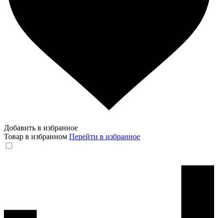
Добавить в избранное
Товар в избранном
Перейти в избранное