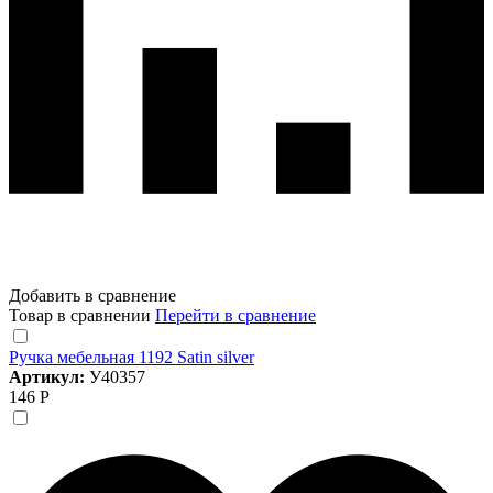
Добавить в сравнение
Товар в сравнении
Перейти в сравнение
Ручка мебельная 1192 Satin silver
Артикул:
У40357
146 Р