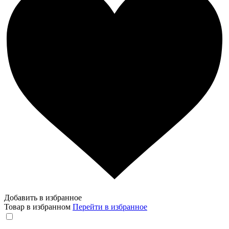
Добавить в избранное
Товар в избранном
Перейти в избранное