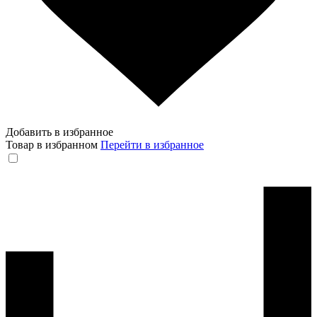
Добавить в избранное
Товар в избранном
Перейти в избранное