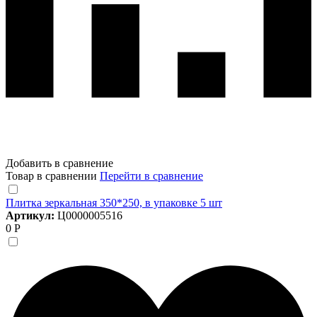
Добавить в сравнение
Товар в сравнении
Перейти в сравнение
Плитка зеркальная 350*250, в упаковке 5 шт
Артикул:
Ц0000005516
0 Р