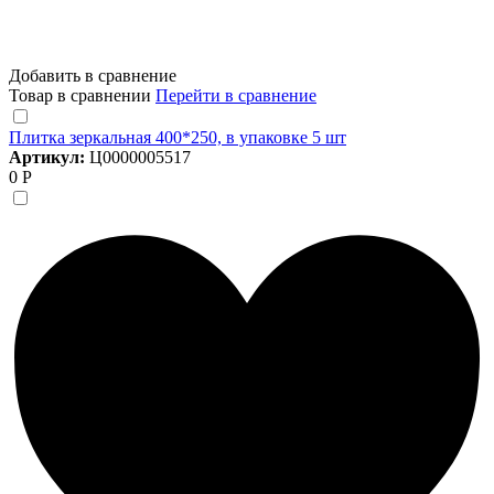
Добавить в сравнение
Товар в сравнении
Перейти в сравнение
Плитка зеркальная 400*250, в упаковке 5 шт
Артикул:
Ц0000005517
0 Р