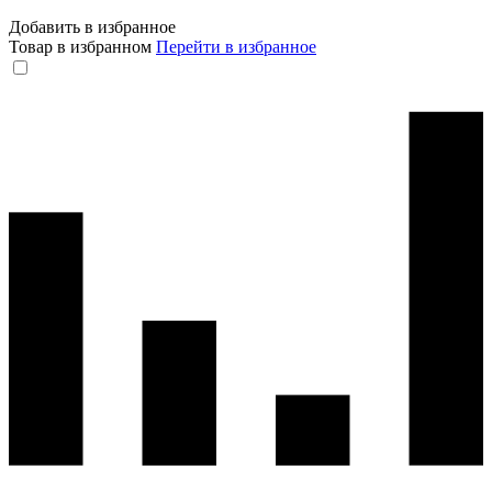
Добавить в избранное
Товар в избранном
Перейти в избранное