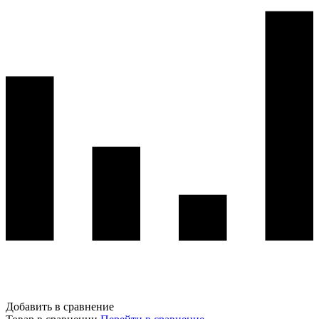
Добавить в сравнение