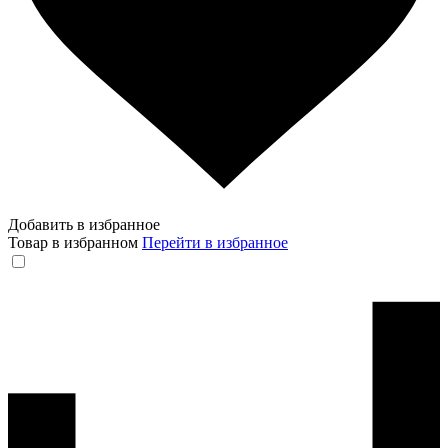
Добавить в избранное
Товар в избранном
Перейти в избранное