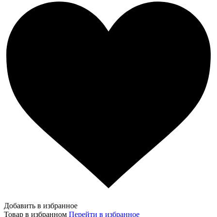
Добавить в избранное
Товар в избранном
Перейти в избранное