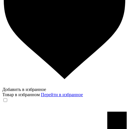
Добавить в избранное
Товар в избранном
Перейти в избранное