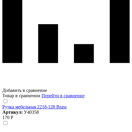
Добавить в сравнение
Товар в сравнении
Перейти в сравнение
Ручка мебельная 2218-128 Brass
Артикул:
У40358
170 Р