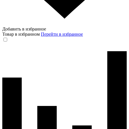
Добавить в избранное
Товар в избранном
Перейти в избранное