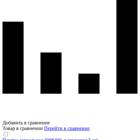
Добавить в сравнение
Товар в сравнении
Перейти в сравнение