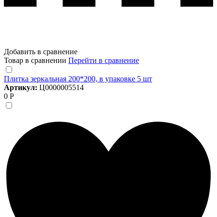
Добавить в сравнение
Товар в сравнении
Перейти в сравнение
Плитка зеркальная 200*200, в упаковке 5 шт
Артикул:
Ц0000005514
0 Р