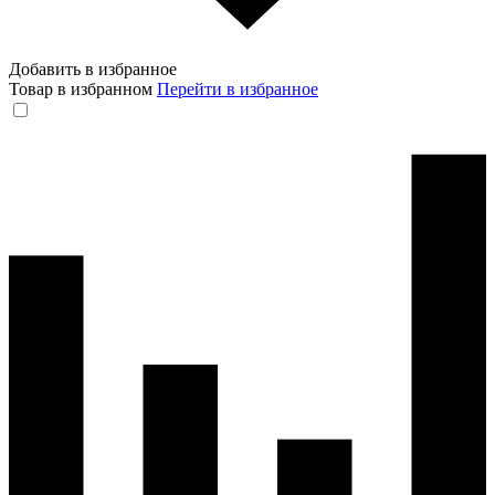
Добавить в избранное
Товар в избранном
Перейти в избранное