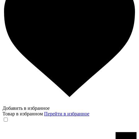
Добавить в избранное
Товар в избранном
Перейти в избранное