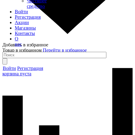
Чистящее
средство
Войти
Регистрация
Акции
Магазины
Контакты
О
нас
Добавить в избранное
Товар в избранном
Перейти в избранное
Войти
Регистрация
корзина пуста