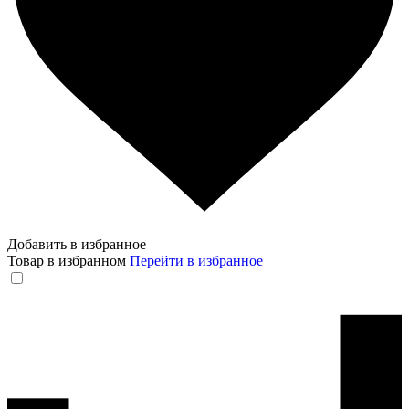
Добавить в избранное
Товар в избранном
Перейти в избранное