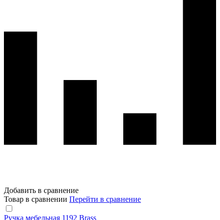
Добавить в сравнение
Товар в сравнении
Перейти в сравнение
Ручка мебельная 1192 Brass