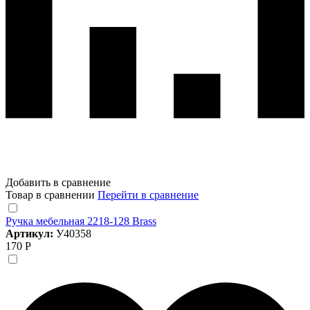
Добавить в сравнение
Товар в сравнении
Перейти в сравнение
Ручка мебельная 2218-128 Brass
Артикул:
У40358
170 Р