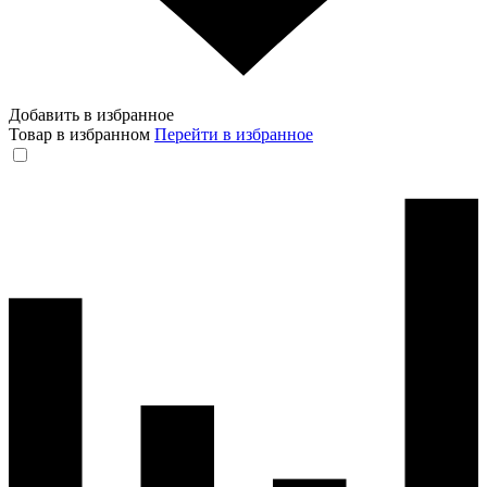
Добавить в избранное
Товар в избранном
Перейти в избранное