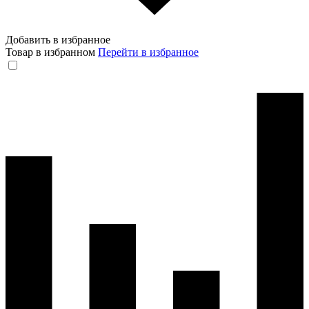
Добавить в избранное
Товар в избранном
Перейти в избранное