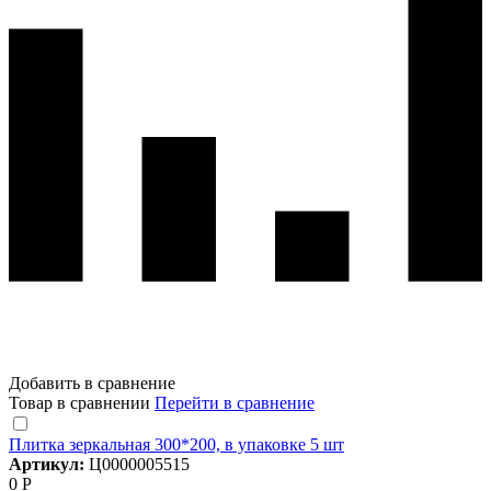
Добавить в сравнение
Товар в сравнении
Перейти в сравнение
Плитка зеркальная 300*200, в упаковке 5 шт
Артикул:
Ц0000005515
0 Р