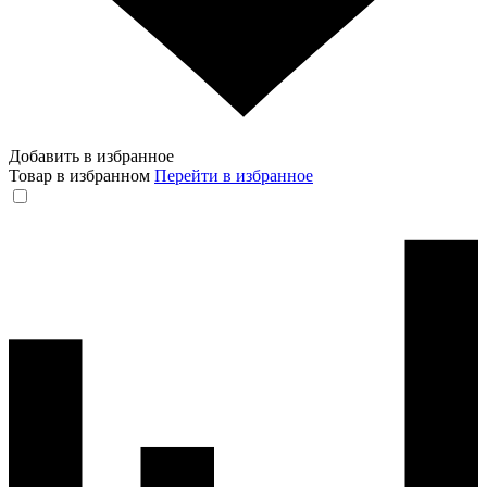
Добавить в избранное
Товар в избранном
Перейти в избранное