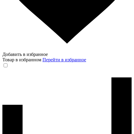
Добавить в избранное
Товар в избранном
Перейти в избранное