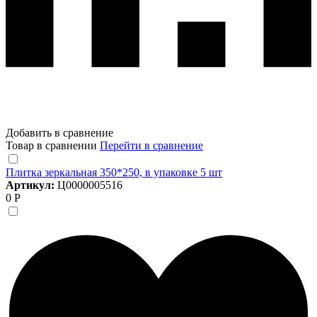
Добавить в сравнение
Товар в сравнении
Перейти в сравнение
Плитка зеркальная 350*250, в упаковке 5 шт
Артикул:
Ц0000005516
0 Р