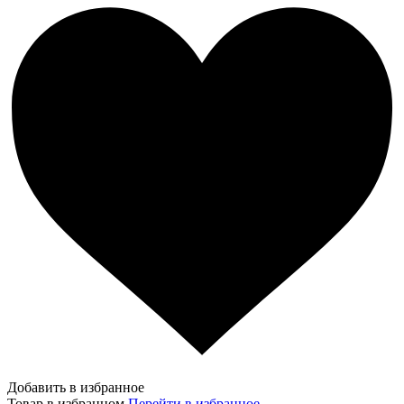
Добавить в избранное
Товар в избранном
Перейти в избранное