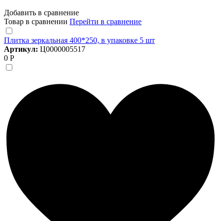
Добавить в сравнение
Товар в сравнении
Перейти в сравнение
Плитка зеркальная 400*250, в упаковке 5 шт
Артикул:
Ц0000005517
0 Р