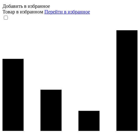
Добавить в избранное
Товар в избранном
Перейти в избранное