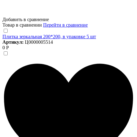
Добавить в сравнение
Товар в сравнении
Перейти в сравнение
Плитка зеркальная 200*200, в упаковке 5 шт
Артикул:
Ц0000005514
0 Р