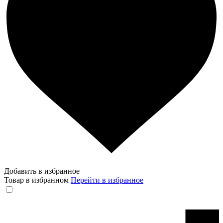
Добавить в избранное
Товар в избранном
Перейти в избранное