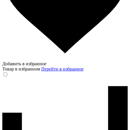
Добавить в избранное
Товар в избранном
Перейти в избранное