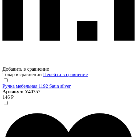
Добавить в сравнение
Товар в сравнении
Перейти в сравнение
Ручка мебельная 1192 Satin silver
Артикул:
У40357
146 Р