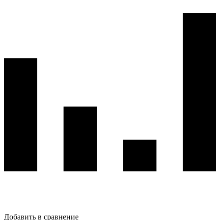
Добавить в сравнение