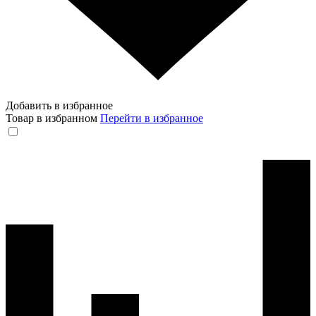
Добавить в избранное
Товар в избранном
Перейти в избранное