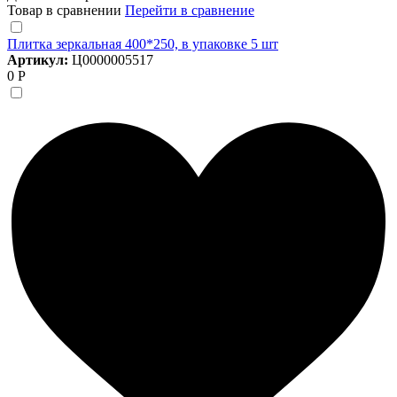
Товар в сравнении
Перейти в сравнение
Плитка зеркальная 400*250, в упаковке 5 шт
Артикул:
Ц0000005517
0 Р