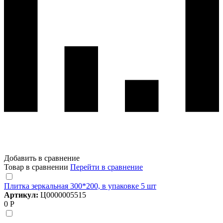
Добавить в сравнение
Товар в сравнении
Перейти в сравнение
Плитка зеркальная 300*200, в упаковке 5 шт
Артикул:
Ц0000005515
0 Р