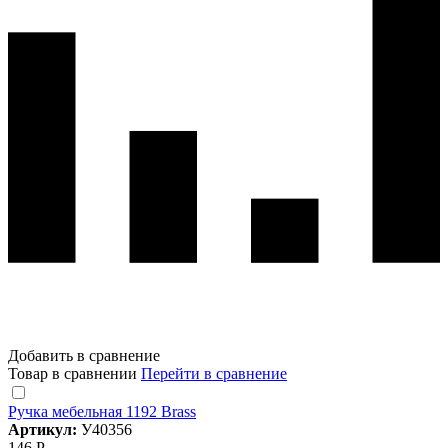
Добавить в сравнение
Товар в сравнении
Перейти в сравнение
Ручка мебельная 1192 Brass
Артикул:
У40356
146 Р