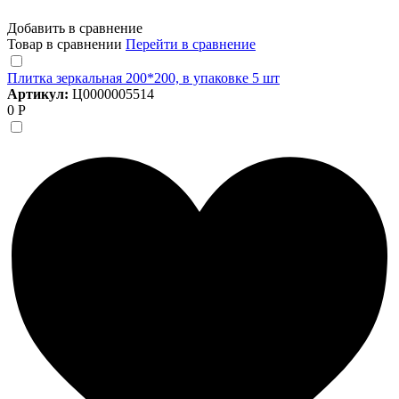
Добавить в сравнение
Товар в сравнении
Перейти в сравнение
Плитка зеркальная 200*200, в упаковке 5 шт
Артикул:
Ц0000005514
0 Р