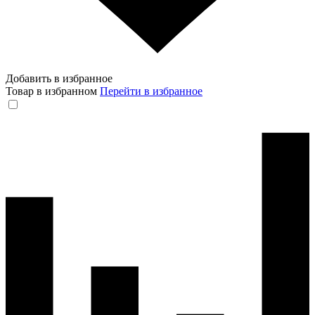
Добавить в избранное
Товар в избранном
Перейти в избранное