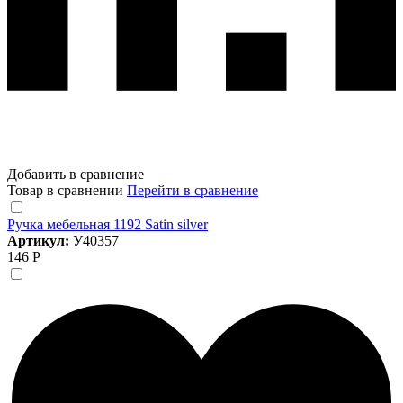
Добавить в сравнение
Товар в сравнении
Перейти в сравнение
Ручка мебельная 1192 Satin silver
Артикул:
У40357
146 Р