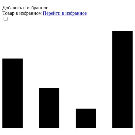
Добавить в избранное
Товар в избранном
Перейти в избранное