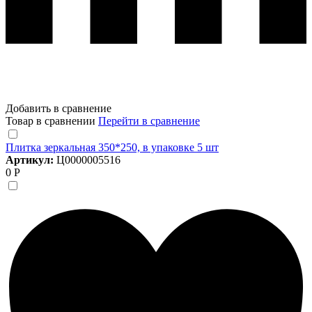
Добавить в сравнение
Товар в сравнении
Перейти в сравнение
Плитка зеркальная 350*250, в упаковке 5 шт
Артикул:
Ц0000005516
0 Р