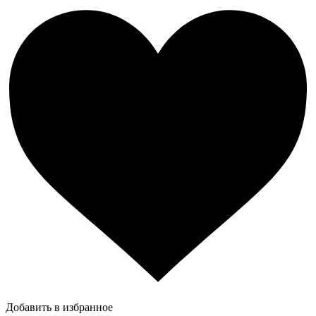
Добавить в избранное