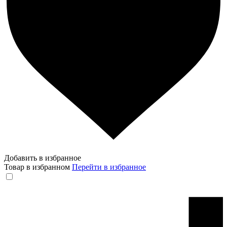
Добавить в избранное
Товар в избранном
Перейти в избранное