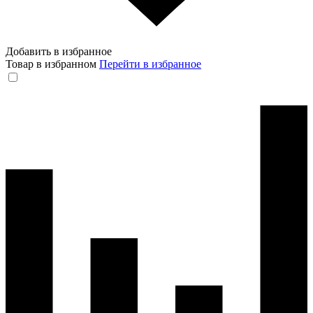
Добавить в избранное
Товар в избранном
Перейти в избранное