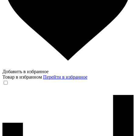
Добавить в избранное
Товар в избранном
Перейти в избранное