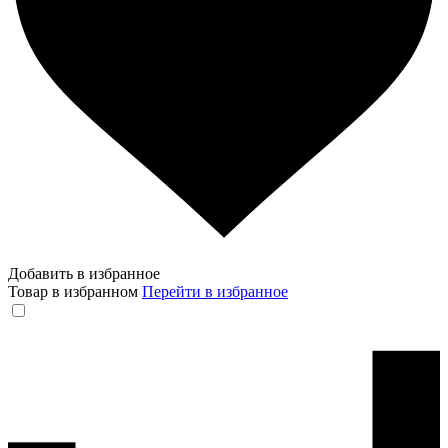
Добавить в избранное
Товар в избранном
Перейти в избранное