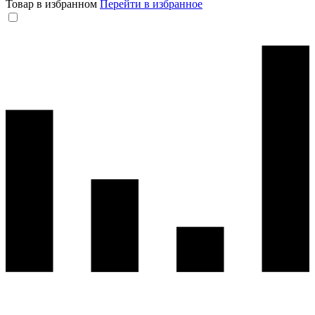
Товар в избранном
Перейти в избранное